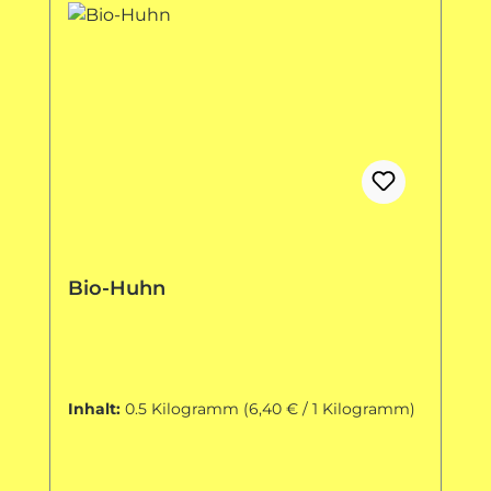
Bio-Huhn
Inhalt:
0.5 Kilogramm
(6,40 € / 1 Kilogramm)