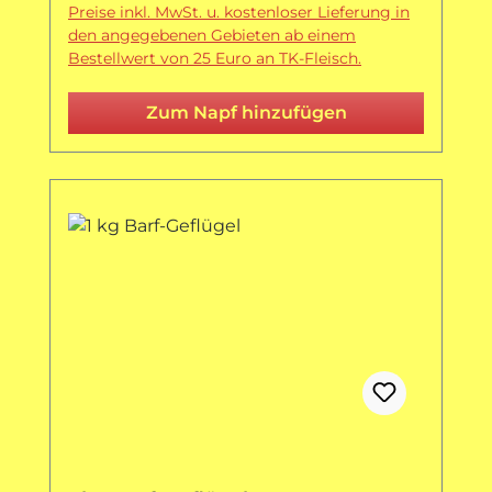
Preise inkl. MwSt. u. kostenloser Lieferung in
den angegebenen Gebieten ab einem
Bestellwert von 25 Euro an TK-Fleisch.
Zum Napf hinzufügen