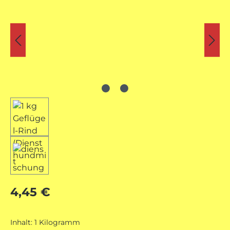
Regulärer Preis:
4,45 €
Inhalt:
1 Kilogramm