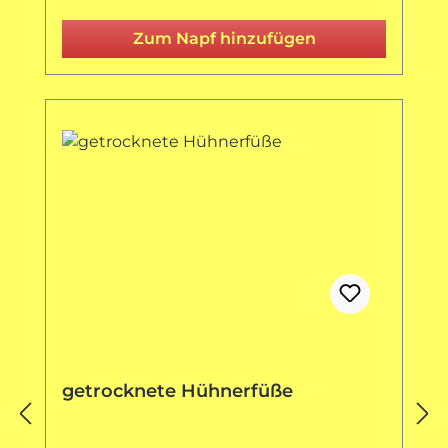
Zum Napf hinzufügen
getrocknete Hühnerfüße