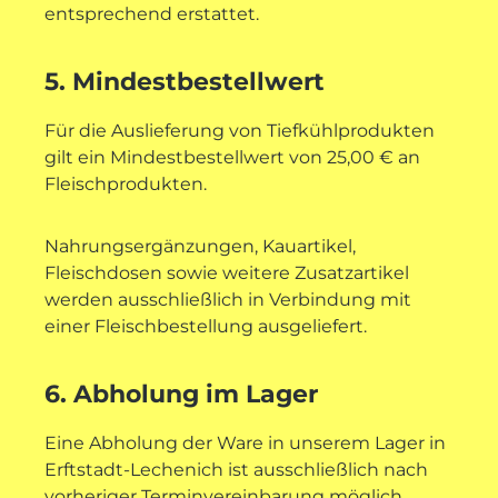
entsprechend erstattet.
5. Mindestbestellwert
Für die Auslieferung von Tiefkühlprodukten
gilt ein Mindestbestellwert von 25,00 € an
Fleischprodukten.
Nahrungsergänzungen, Kauartikel,
Fleischdosen sowie weitere Zusatzartikel
werden ausschließlich in Verbindung mit
einer Fleischbestellung ausgeliefert.
6. Abholung im Lager
Eine Abholung der Ware in unserem Lager in
Erftstadt-Lechenich ist ausschließlich nach
vorheriger Terminvereinbarung möglich.