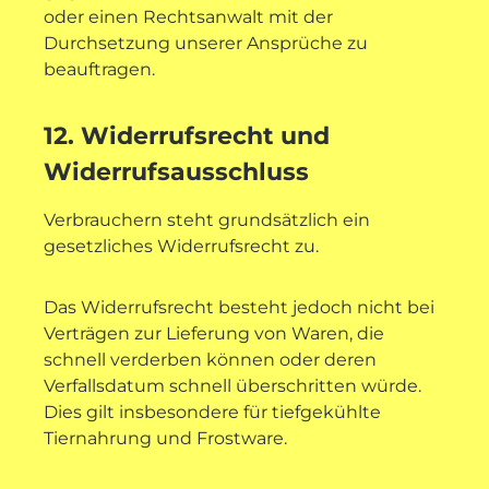
oder einen Rechtsanwalt mit der
Durchsetzung unserer Ansprüche zu
beauftragen.
12. Widerrufsrecht und
Widerrufsausschluss
Verbrauchern steht grundsätzlich ein
gesetzliches Widerrufsrecht zu.
Das Widerrufsrecht besteht jedoch nicht bei
Verträgen zur Lieferung von Waren, die
schnell verderben können oder deren
Verfallsdatum schnell überschritten würde.
Dies gilt insbesondere für tiefgekühlte
Tiernahrung und Frostware.