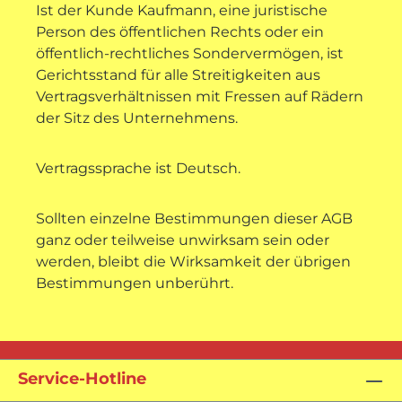
Ist der Kunde Kaufmann, eine juristische
Person des öffentlichen Rechts oder ein
öffentlich-rechtliches Sondervermögen, ist
Gerichtsstand für alle Streitigkeiten aus
Vertragsverhältnissen mit Fressen auf Rädern
der Sitz des Unternehmens.
Vertragssprache ist Deutsch.
Sollten einzelne Bestimmungen dieser AGB
ganz oder teilweise unwirksam sein oder
werden, bleibt die Wirksamkeit der übrigen
Bestimmungen unberührt.
Service-Hotline