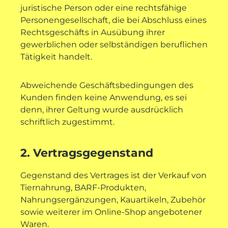
juristische Person oder eine rechtsfähige
Personengesellschaft, die bei Abschluss eines
Rechtsgeschäfts in Ausübung ihrer
gewerblichen oder selbständigen beruflichen
Tätigkeit handelt.
Abweichende Geschäftsbedingungen des
Kunden finden keine Anwendung, es sei
denn, ihrer Geltung wurde ausdrücklich
schriftlich zugestimmt.
2. Vertragsgegenstand
Gegenstand des Vertrages ist der Verkauf von
Tiernahrung, BARF-Produkten,
Nahrungsergänzungen, Kauartikeln, Zubehör
sowie weiterer im Online-Shop angebotener
Waren.