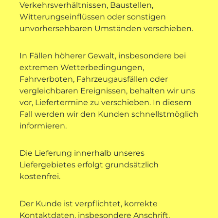
Verkehrsverhältnissen, Baustellen,
Witterungseinflüssen oder sonstigen
unvorhersehbaren Umständen verschieben.
In Fällen höherer Gewalt, insbesondere bei
extremen Wetterbedingungen,
Fahrverboten, Fahrzeugausfällen oder
vergleichbaren Ereignissen, behalten wir uns
vor, Liefertermine zu verschieben. In diesem
Fall werden wir den Kunden schnellstmöglich
informieren.
Die Lieferung innerhalb unseres
Liefergebietes erfolgt grundsätzlich
kostenfrei.
Der Kunde ist verpflichtet, korrekte
Kontaktdaten, insbesondere Anschrift,