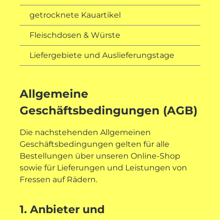
getrocknete Kauartikel
Fleischdosen & Würste
Liefergebiete und Auslieferungstage
Allgemeine
Geschäftsbedingungen (AGB)
Die nachstehenden Allgemeinen
Geschäftsbedingungen gelten für alle
Bestellungen über unseren Online-Shop
sowie für Lieferungen und Leistungen von
Fressen auf Rädern.
1. Anbieter und