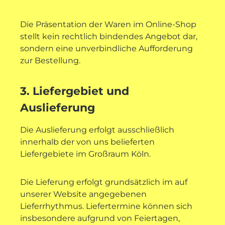
Die Präsentation der Waren im Online-Shop
stellt kein rechtlich bindendes Angebot dar,
sondern eine unverbindliche Aufforderung
zur Bestellung.
3. Liefergebiet und
Auslieferung
Die Auslieferung erfolgt ausschließlich
innerhalb der von uns belieferten
Liefergebiete im Großraum Köln.
Die Lieferung erfolgt grundsätzlich im auf
unserer Website angegebenen
Lieferrhythmus. Liefertermine können sich
insbesondere aufgrund von Feiertagen,