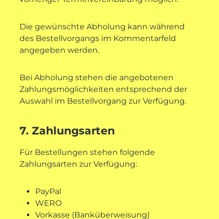
Die gewünschte Abholung kann während
des Bestellvorgangs im Kommentarfeld
angegeben werden.
Bei Abholung stehen die angebotenen
Zahlungsmöglichkeiten entsprechend der
Auswahl im Bestellvorgang zur Verfügung.
7. Zahlungsarten
Für Bestellungen stehen folgende
Zahlungsarten zur Verfügung:
PayPal
WERO
Vorkasse (Banküberweisung)