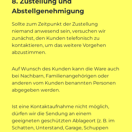
8. Zustellung und
Abstellgenehmigung
Sollte zum Zeitpunkt der Zustellung
niemand anwesend sein, versuchen wir
zunächst, den Kunden telefonisch zu
kontaktieren, um das weitere Vorgehen
abzustimmen.
Auf Wunsch des Kunden kann die Ware auch
bei Nachbarn, Familienangehörigen oder
anderen vom Kunden benannten Personen
abgegeben werden.
Ist eine Kontaktaufnahme nicht möglich,
dürfen wir die Sendung an einem
geeigneten geschützten Ablageort (z. B. im
Schatten, Unterstand, Garage, Schuppen