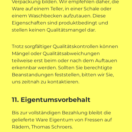
Verpackung bilden. Wir empfehlen daher, die
Ware auf einem Teller, in einer Schale oder
einem Waschbecken aufzutauen. Diese
Eigenschaften sind produktbedingt und
stellen keinen Qualitätsmangel dar.
Trotz sorgfältiger Qualitätskontrollen können
Mängel oder Qualitätsabweichungen
teilweise erst beim oder nach dem Auftauen
erkennbar werden. Sollten Sie berechtigte
Beanstandungen feststellen, bitten wir Sie,
uns zeitnah zu kontaktieren.
11. Eigentumsvorbehalt
Bis zur vollständigen Bezahlung bleibt die
gelieferte Ware Eigentum von Fressen auf
Rädern, Thomas Schroers.