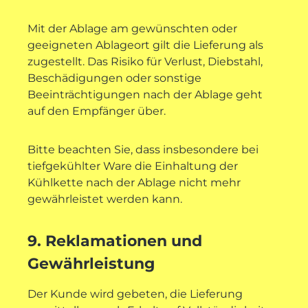
Mit der Ablage am gewünschten oder
geeigneten Ablageort gilt die Lieferung als
zugestellt. Das Risiko für Verlust, Diebstahl,
Beschädigungen oder sonstige
Beeinträchtigungen nach der Ablage geht
auf den Empfänger über.
Bitte beachten Sie, dass insbesondere bei
tiefgekühlter Ware die Einhaltung der
Kühlkette nach der Ablage nicht mehr
gewährleistet werden kann.
9. Reklamationen und
Gewährleistung
Der Kunde wird gebeten, die Lieferung