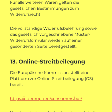
Für alle weiteren Waren gelten die
gesetzlichen Bestimmungen zum
Widerrufsrecht.
Die vollständige Widerrufsbelehrung sowie
das gesetzlich vorgeschriebene Muster-
Widerrufsformular werden auf einer
gesonderten Seite bereitgestellt.
13. Online-Streitbeilegung
Die Europäische Kommission stellt eine
Plattform zur Online-Streitbeilegung (OS)
bereit:
https://ec.europa.eu/consumers/odr/