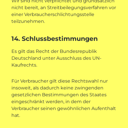
Wir sind nicht verpflichtet und grundsätzlich
nicht bereit, an Streitbeilegungsverfahren vor
einer Verbraucherschlichtungsstelle
teilzunehmen.
14. Schlussbestimmungen
Es gilt das Recht der Bundesrepublik
Deutschland unter Ausschluss des UN-
Kaufrechts.
Für Verbraucher gilt diese Rechtswahl nur
insoweit, als dadurch keine zwingenden
gesetzlichen Bestimmungen des Staates
eingeschränkt werden, in dem der
Verbraucher seinen gewöhnlichen Aufenthalt
hat.