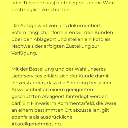
oder Treppenhaus) hinterlegen, um die Ware
bestmöglich zu schützen.
Die Ablage wird von uns dokumentiert.
Sofern möglich, informieren wir den Kunden
über den Ablageort und stellen ein Foto als
Nachweis der erfolgten Zustellung zur
Verfügung.
Mit der Bestellung und der Wahl unseres
Lieferservices erklärt sich der Kunde damit
einverstanden, dass die Sendung bei seiner
Abwesenheit an einem geeigneten
geschützten Ablageort hinterlegt werden
darf. Ein Hinweis im Kommentarfeld, die Ware
an einem bestimmten Ort abzustellen, gilt
ebenfalls als ausdrückliche
Abstellgenehmigung.