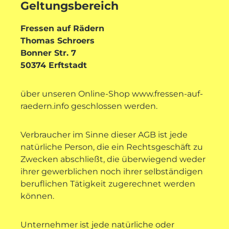
Geltungsbereich
Fressen auf Rädern
Thomas Schroers
Bonner Str. 7
50374 Erftstadt
über unseren Online-Shop www.fressen-auf-
raedern.info geschlossen werden.
Verbraucher im Sinne dieser AGB ist jede
natürliche Person, die ein Rechtsgeschäft zu
Zwecken abschließt, die überwiegend weder
ihrer gewerblichen noch ihrer selbständigen
beruflichen Tätigkeit zugerechnet werden
können.
Unternehmer ist jede natürliche oder