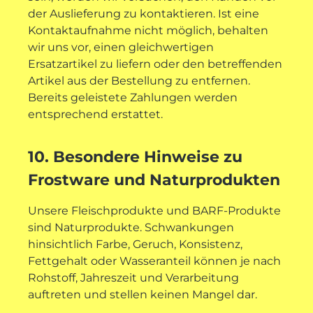
der Auslieferung zu kontaktieren. Ist eine
Kontaktaufnahme nicht möglich, behalten
wir uns vor, einen gleichwertigen
Ersatzartikel zu liefern oder den betreffenden
Artikel aus der Bestellung zu entfernen.
Bereits geleistete Zahlungen werden
entsprechend erstattet.
10. Besondere Hinweise zu
Frostware und Naturprodukten
Unsere Fleischprodukte und BARF-Produkte
sind Naturprodukte. Schwankungen
hinsichtlich Farbe, Geruch, Konsistenz,
Fettgehalt oder Wasseranteil können je nach
Rohstoff, Jahreszeit und Verarbeitung
auftreten und stellen keinen Mangel dar.