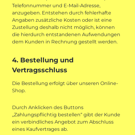
Telefonnummer und E-Mail-Adresse,
anzugeben. Entstehen durch fehlerhafte
Angaben zusätzliche Kosten oder ist eine
Zustellung deshalb nicht möglich, können
die hierdurch entstandenen Aufwendungen
dem Kunden in Rechnung gestellt werden.
4. Bestellung und
Vertragsschluss
Die Bestellung erfolgt über unseren Online-
Shop.
Durch Anklicken des Buttons
„Zahlungspflichtig bestellen“ gibt der Kunde
ein verbindliches Angebot zum Abschluss
eines Kaufvertrages ab.