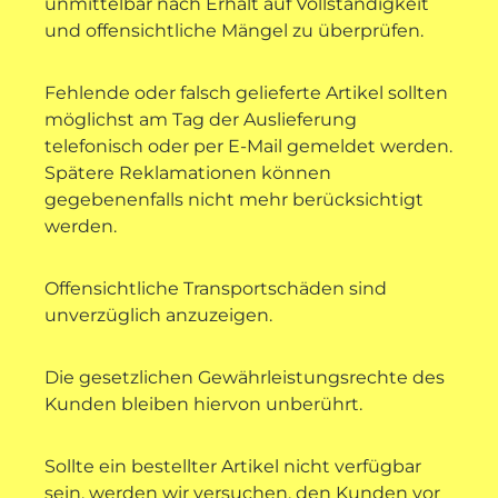
unmittelbar nach Erhalt auf Vollständigkeit
und offensichtliche Mängel zu überprüfen.
Fehlende oder falsch gelieferte Artikel sollten
möglichst am Tag der Auslieferung
telefonisch oder per E-Mail gemeldet werden.
Spätere Reklamationen können
gegebenenfalls nicht mehr berücksichtigt
werden.
Offensichtliche Transportschäden sind
unverzüglich anzuzeigen.
Die gesetzlichen Gewährleistungsrechte des
Kunden bleiben hiervon unberührt.
Sollte ein bestellter Artikel nicht verfügbar
sein, werden wir versuchen, den Kunden vor