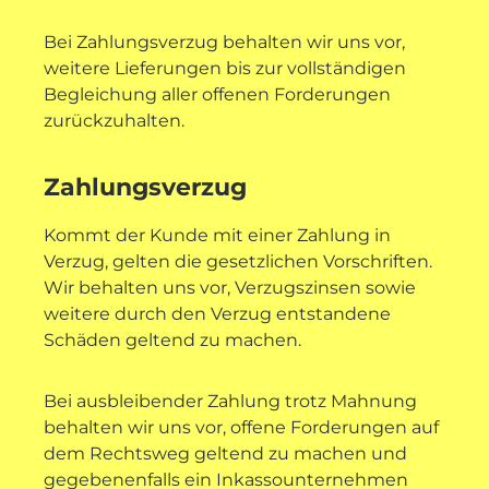
Bei Zahlungsverzug behalten wir uns vor,
weitere Lieferungen bis zur vollständigen
Begleichung aller offenen Forderungen
zurückzuhalten.
Zahlungsverzug
Kommt der Kunde mit einer Zahlung in
Verzug, gelten die gesetzlichen Vorschriften.
Wir behalten uns vor, Verzugszinsen sowie
weitere durch den Verzug entstandene
Schäden geltend zu machen.
Bei ausbleibender Zahlung trotz Mahnung
behalten wir uns vor, offene Forderungen auf
dem Rechtsweg geltend zu machen und
gegebenenfalls ein Inkassounternehmen