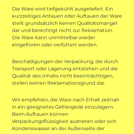
Die Ware wird tiefgekühlt ausgeliefert. Ein
kurzzeitiges Antauen oder Auftauen der Ware
stellt grundsätzlich keinen Qualitätsmangel
dar und berechtigt nicht zur Reklamation.
Die Ware kann unmittelbar wieder
eingefroren oder verfüttert werden.
Beschädigungen der Verpackung, die durch
Transport oder Lagerung entstehen und die
Qualität des Inhalts nicht beeinträchtigen,
stellen keinen Reklamationsgrund dar.
Wir empfehlen, die Ware nach Erhalt zeitnah
in ein geeignetes Gefriergerät einzulagern.
Beim Auftauen können
Verpackungsflüssigkeit austreten oder sich
Kondenswasser an der Außenseite der