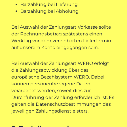
Barzahlung bei Lieferung
Barzahlung bei Abholung
Bei Auswahl der Zahlungsart Vorkasse sollte
der Rechnungsbetrag spätestens einen
Werktag vor dem vereinbarten Liefertermin
auf unserem Konto eingegangen sein.
Bei Auswahl der Zahlungsart WERO erfolgt
die Zahlungsabwicklung über das
europäische Bezahlsystem WERO. Dabei
können personenbezogene Daten
verarbeitet werden, soweit dies zur
Durchführung der Zahlung erforderlich ist. Es
gelten die Datenschutzbestimmungen des
jeweiligen Zahlungsdienstleisters.