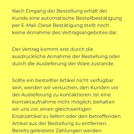
Nach Eingang der Bestellung erhält der
Kunde eine automatische Bestellbestätigung
per E-Mail. Diese Bestätigung stellt noch
keine Annahme des Vertragsangebotes dar.
Der Vertrag kommt erst durch die
ausdrückliche Annahme der Bestellung oder
durch die Auslieferung der Ware zustande.
Sollte ein bestellter Artikel nicht verfügbar
sein, werden wir versuchen, den Kunden vor
der Auslieferung zu kontaktieren. Ist eine
Kontaktaufnahme nicht möglich, behalten
wir uns vor, einen gleichwertigen
Ersatzartikel zu liefern oder den betreffenden
Artikel aus der Bestellung zu entfernen.
Bereits geleistete Zahlungen werden