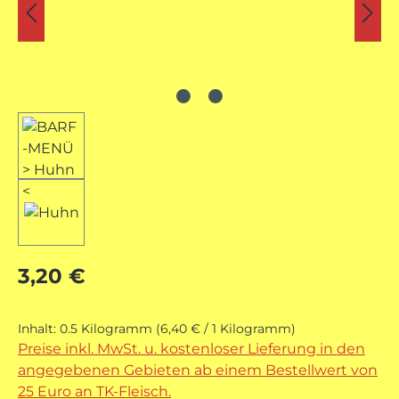
Regulärer Preis:
3,20 €
Inhalt:
0.5 Kilogramm
(6,40 € / 1 Kilogramm)
Preise inkl. MwSt. u. kostenloser Lieferung in den
angegebenen Gebieten ab einem Bestellwert von
25 Euro an TK-Fleisch.