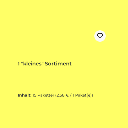
1 "kleines" Sortiment
Inhalt:
15 Paket(e)
(2,58 € / 1 Paket(e))