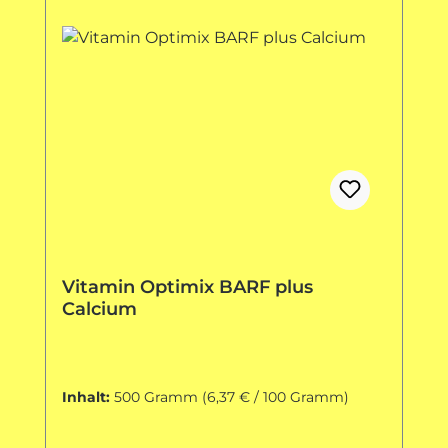
Vitamin Optimix BARF plus
Calcium
Inhalt:
500 Gramm
(6,37 € / 100 Gramm)