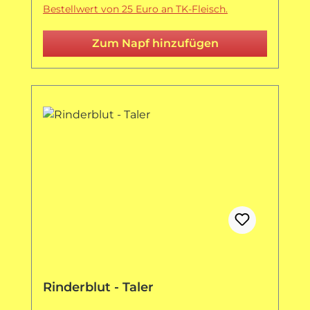
Bestellwert von 25 Euro an TK-Fleisch.
Zum Napf hinzufügen
Rinderblut - Taler