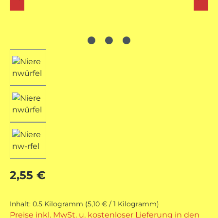
Regulärer Preis:
2,55 €
Inhalt:
0.5 Kilogramm
(5,10 € / 1 Kilogramm)
Preise inkl. MwSt. u. kostenloser Lieferung in den