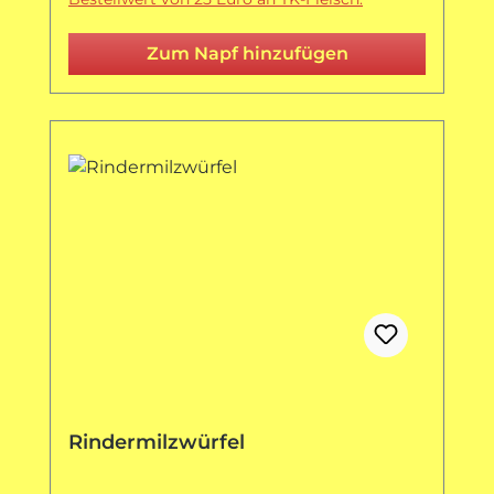
Zum Napf hinzufügen
Rindermilzwürfel