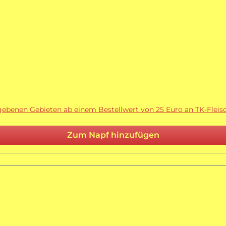
egebenen Gebieten ab einem Bestellwert von 25 Euro an TK-Fleisc
Zum Napf hinzufügen