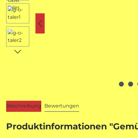
Beschreibung
Bewertungen
Produktinformationen "Gemü