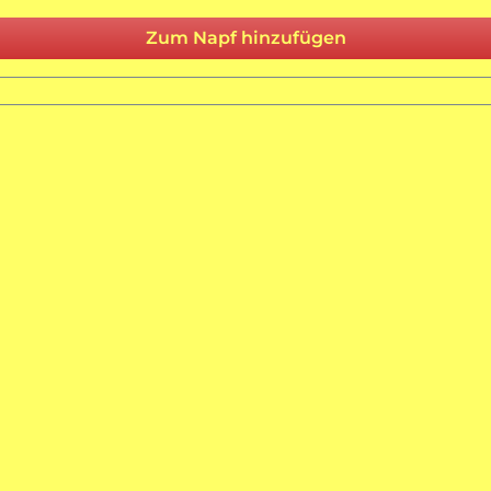
Zum Napf hinzufügen