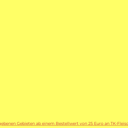
egebenen Gebieten ab einem Bestellwert von 25 Euro an TK-Fleisc