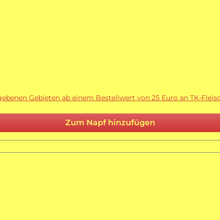
egebenen Gebieten ab einem Bestellwert von 25 Euro an TK-Fleisc
Zum Napf hinzufügen